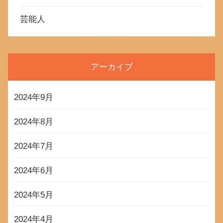
芸能人
アーカイブ
2024年9月
2024年8月
2024年7月
2024年6月
2024年5月
2024年4月