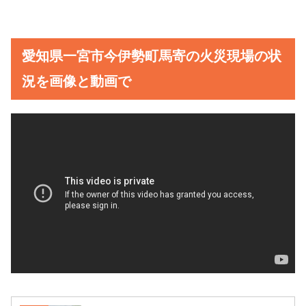
愛知県一宮市今伊勢町馬寄の火災現場の状
況を画像と動画で