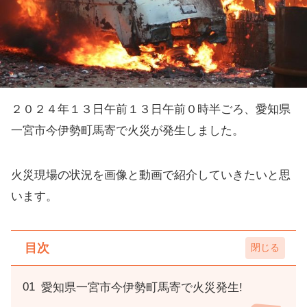
２０２４年１３日午前１３日午前０時半ごろ、愛知県
一宮市今伊勢町馬寄で火災が発生しました。
火災現場の状況を画像と動画で紹介していきたいと思
います。
目次
愛知県一宮市今伊勢町馬寄で火災発生!