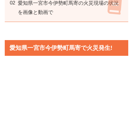
愛知県一宮市今伊勢町馬寄の火災現場の状況
を画像と動画で
愛知県一宮市今伊勢町馬寄で火災発生!