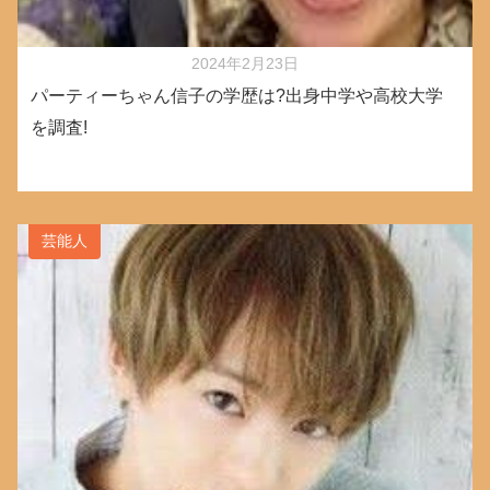
2024年2月23日
パーティーちゃん信子の学歴は?出身中学や高校大学
を調査!
芸能人