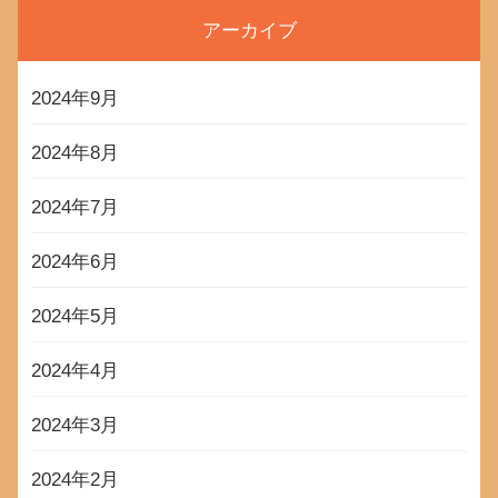
アーカイブ
2024年9月
2024年8月
2024年7月
2024年6月
2024年5月
2024年4月
2024年3月
2024年2月