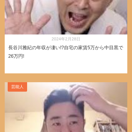
2024年2月28日
長谷川雅紀の年収が凄い!?自宅の家賃5万から中目黒で
26万円!
芸能人