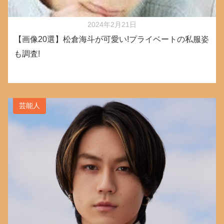
2024年2月21日
【画像20選】松倉海斗が可愛い!プライベートの私服姿
も調査!
芸能人