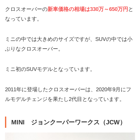
クロスオーバーの
新車価格の相場は330万～650万円
と
なっています。
ミニの中では大きめのサイズですが、SUVの中では小
ぶりなクロスオーバー。
ミニ初のSUVモデルとなっています。
2011年に登場したクロスオーバーは、2020年9月にフ
ルモデルチェンジを果たし2代目となっています。
MINI
ジョンクーパーワークス（JCW）