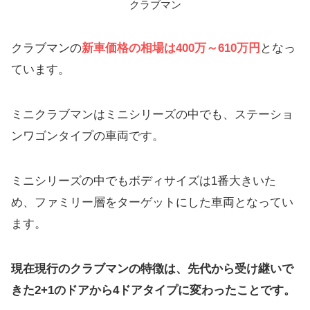
クラブマン
クラブマンの
新車価格の相場は400万～610万円
となっ
ています。
ミニクラブマンはミニシリーズの中でも、ステーショ
ンワゴンタイプの車両です。
ミニシリーズの中でもボディサイズは1番大きいた
め、ファミリー層をターゲットにした車両となってい
ます。
現在現行のクラブマンの特徴は、先代から受け継いで
きた2+1のドアから4ドアタイプに変わったことです。