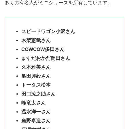
多くの有名人がミニシリーズを所有しています。
スピードワゴン小沢さん
木梨憲武さん
COWCOW多田さん
ますだおかだ岡田さん
久本雅美さん
亀田興毅さん
トータス松本
田口涼之助さん
峰竜太さん
温水洋一さん
角野卓造さん