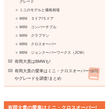
グレード
ミニのモデルと価格相場
MINI ３ドア/５ドア
MINI コンバーチブル
MINI クラブマン
MINI クロスオーバー
MINI ジョンクーパーワークス（JCW）
有岡大貴はBMWも!
有岡大貴の愛車はミニ・クロスオーバー!値段
やグレードを調査!まとめ
有岡大貴の愛車はミニ・クロスオーバー!