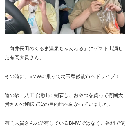
「向井長田のくるま温泉ちゃんねる」にゲスト出演し
た有岡大貴さん。
その時に、BMWに乗って埼玉県飯能市へドライブ！
道の駅・八王子滝山に到着し、おやつを買って有岡大
貴さんの運転で次の目的地へ向かっていました。
有岡大貴さんの所有しているBMWではなく、番組で使