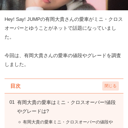
Hey! Say! JUMPの有岡大貴さんの愛車がミニ・クロス
オーバーとゆうことがネットで話題になっていまし
た。
今回は、有岡大貴さんの愛車の値段やグレードを調査
しました。
目次
有岡大貴の愛車はミニ・クロスオーバー!値段
やグレードは?
有岡大貴の愛車ミニ・クロスオーバーの値段や