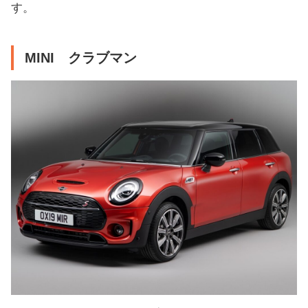
す。
MINI クラブマン