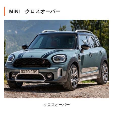
MINI クロスオーバー
クロスオーバー