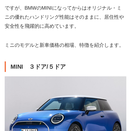
ですが、BMWのMINIになってからはオリジナル・ミ
ニの優れたハンドリング性能はそのままに、居住性や
安全性を飛躍的に高めています。
ミニのモデルと新車価格の相場、特徴を紹介します。
MINI ３ドア/５ドア