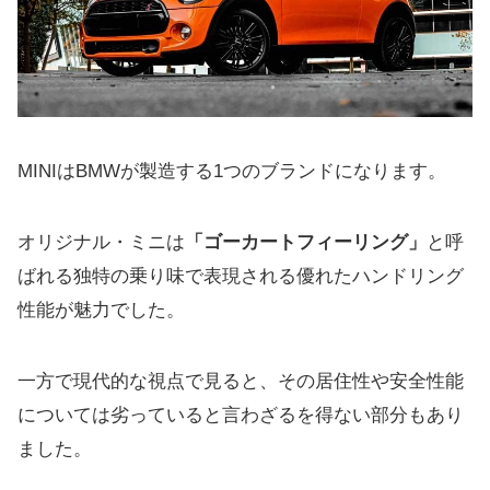
MINIはBMWが製造する1つのブランドになります。
オリジナル・ミニは
「ゴーカートフィーリング」
と呼
ばれる独特の乗り味で表現される優れたハンドリング
性能が魅力でした。
一方で現代的な視点で見ると、その居住性や安全性能
については劣っていると言わざるを得ない部分もあり
ました。