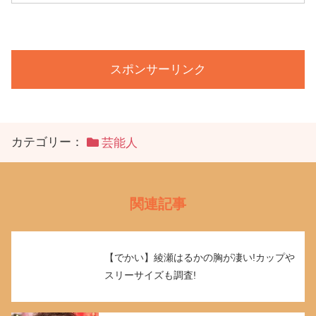
スポンサーリンク
カテゴリー：
芸能人
関連記事
【でかい】綾瀬はるかの胸が凄い!カップや
スリーサイズも調査!