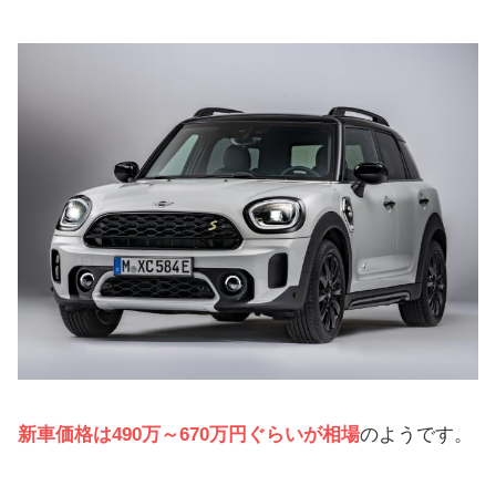
新車価格は490万～670万円ぐらいが相場
のようです。