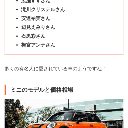
広瀬すずさん
滝川クリステルさん
安達祐実さん
辺見えみりさん
石黒彩さん
梅宮アンナさん
多くの有名人に愛されている車のようですね！
ミニのモデルと価格相場