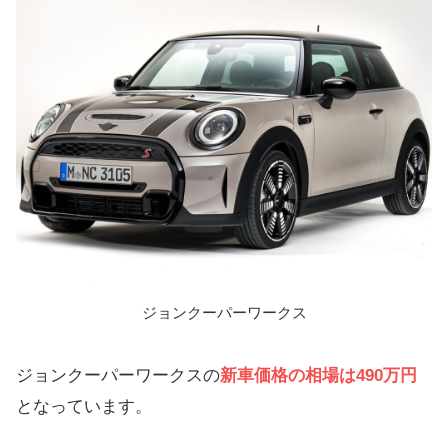
ジョンクーパーワークス
ジョンクーパーワークスの
新車価格の相場は490万円
となっています。