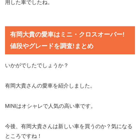
用した車でしたね。
有岡大貴の愛車はミニ・クロスオーバー!
値段やグレードを調査!まとめ
いかがでしたでしょうか？
有岡大貴さんの愛車を紹介しました。
MINIはオシャレで人気の高い車です。
今後、有岡大貴さんは新しい車を買うのか？気になる
ところですね！