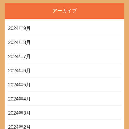
アーカイブ
2024年9月
2024年8月
2024年7月
2024年6月
2024年5月
2024年4月
2024年3月
2024年2月