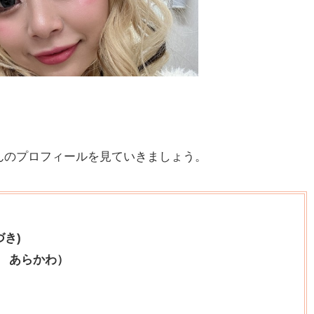
んのプロフィールを見ていきましょう。
き)
 あらかわ）