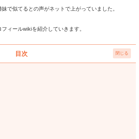
姉妹で似てるとの声がネットで上がっていました。
フィールwikiを紹介していきます。
目次