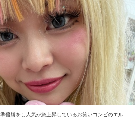
で準優勝をし人気が急上昇しているお笑いコンビのエル