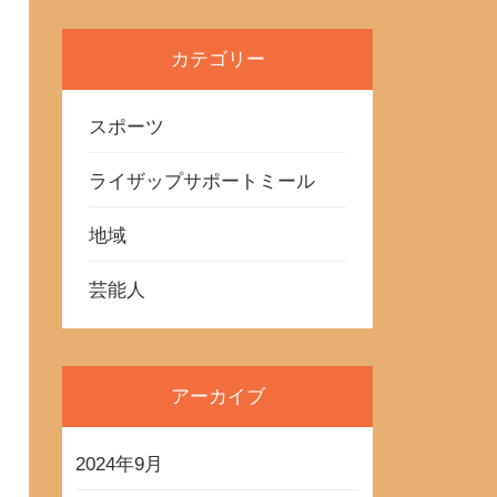
カテゴリー
スポーツ
ライザップサポートミール
地域
芸能人
アーカイブ
2024年9月