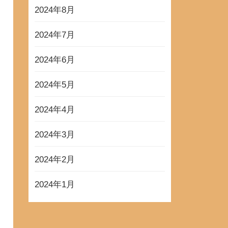
2024年8月
2024年7月
2024年6月
2024年5月
2024年4月
2024年3月
2024年2月
2024年1月