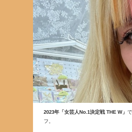
2023年「女芸人No.1決定戦 THE W」
フ。