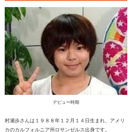
デビュー時期
村瀬歩さんは１９８８年１２月１４日生まれ、アメリ
カのカルフォルニア州ロサンゼルス出身です。