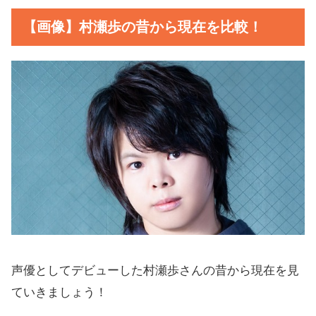
【画像】村瀬歩の昔から現在を比較！
声優としてデビューした村瀬歩さんの昔から現在を見
ていきましょう！