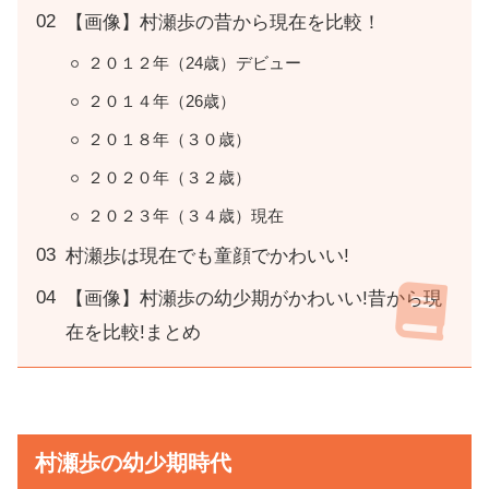
【画像】村瀬歩の昔から現在を比較！
２０１２年（24歳）デビュー
２０１４年（26歳）
２０１８年（３０歳）
２０２０年（３２歳）
２０２３年（３４歳）現在
村瀬歩は現在でも童顔でかわいい!
【画像】村瀬歩の幼少期がかわいい!昔から現
在を比較!まとめ
村瀬歩の幼少期時代