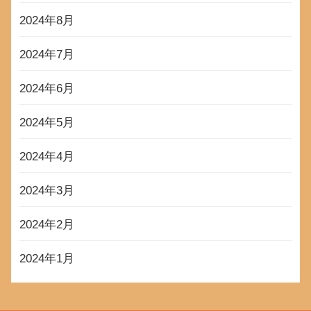
2024年8月
2024年7月
2024年6月
2024年5月
2024年4月
2024年3月
2024年2月
2024年1月