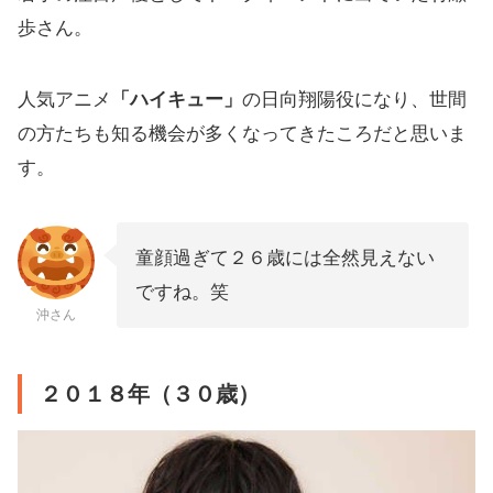
歩さん。
人気アニメ
「ハイキュー」
の日向翔陽役になり、世間
の方たちも知る機会が多くなってきたころだと思いま
す。
童顔過ぎて２６歳には全然見えない
ですね。笑
沖さん
２０１８年（３０歳）