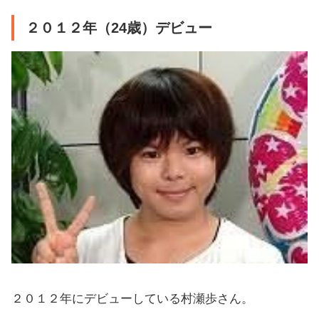
２０１２年（24歳）デビュー
２０１２年にデビューしている村瀬歩さん。