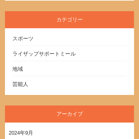
カテゴリー
スポーツ
ライザップサポートミール
地域
芸能人
アーカイブ
2024年9月