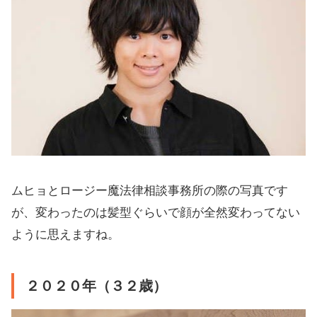
ムヒョとロージー魔法律相談事務所の際の写真です
が、変わったのは髪型ぐらいで顔が全然変わってない
ように思えますね。
２０２０年（３２歳）