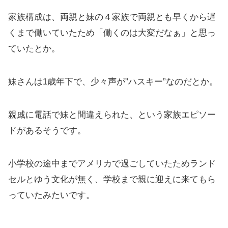
家族構成は、両親と妹の４家族で両親とも早くから遅
くまで働いていたため「働くのは大変だなぁ」と思っ
ていたとか。
妹さんは1歳年下で、少々声が”ハスキー”なのだとか。
親戚に電話で妹と間違えられた、という家族エピソー
ドがあるそうです。
小学校の途中までアメリカで過ごしていたためランド
セルとゆう文化が無く、学校まで親に迎えに来てもら
っていたみたいです。