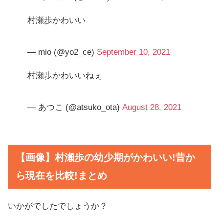
村瀬歩かわいい
— mio (@yo2_ce)
September 10, 2021
村瀬歩かわいいねぇ
— あつこ (@atsuko_ota)
August 28, 2021
【画像】村瀬歩の幼少期がかわいい!昔か
ら現在を比較!
まとめ
いかがでしたでしょうか？