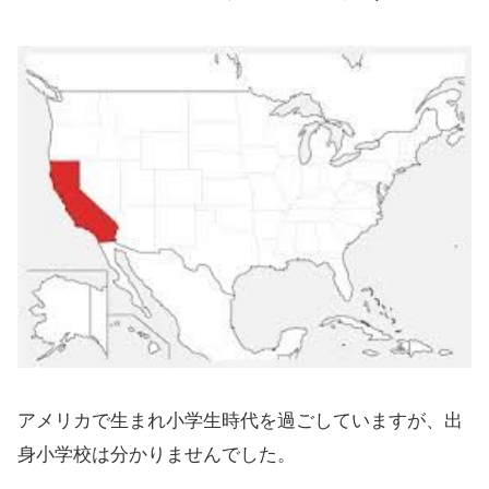
アメリカで生まれ小学生時代を過ごしていますが、出
身小学校は分かりませんでした。