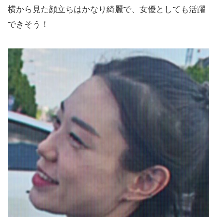
横から見た顔立ちはかなり綺麗で、女優としても活躍
できそう！