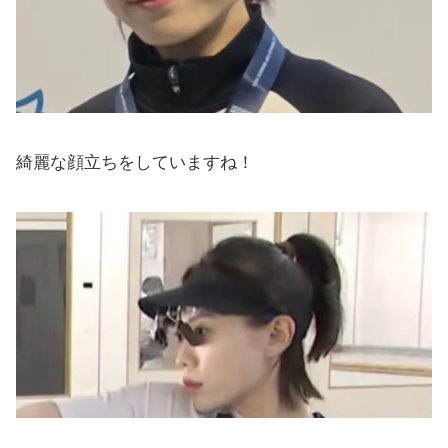
綺麗な顔立ちをしていますね！