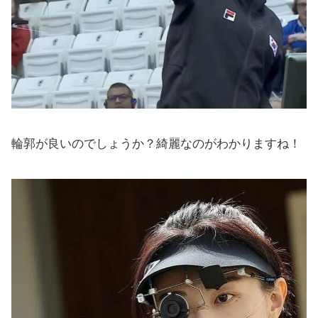
輪郭が良いのでしょうか？綺麗なのがわかりますね！