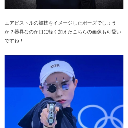
エアピストルの競技をイメージしたポーズでしょう
か？器具なのか口に軽く加えたこちらの画像も可愛い
ですね！