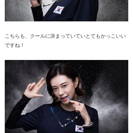
こちらも、クールに決まっていていとてもかっこいい
ですね！