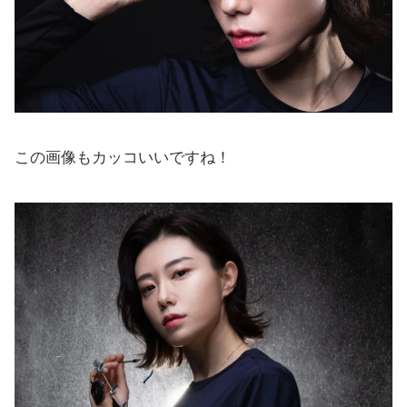
この画像もカッコいいですね！