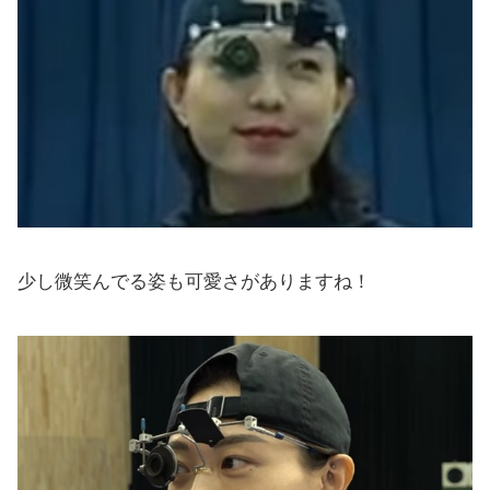
少し微笑んでる姿も可愛さがありますね！