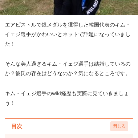
エアピストルで銀メダルを獲得した韓国代表のキム・
イェジ選手がかわいいとネットで話題になっていまし
た！
そんな美人過ぎるキム・イェジ選手は結婚しているの
か？彼氏の存在はどうなのか？気になるところです。
キム・イェジ選手のwiki経歴も実際に見ていきましょ
う！
目次