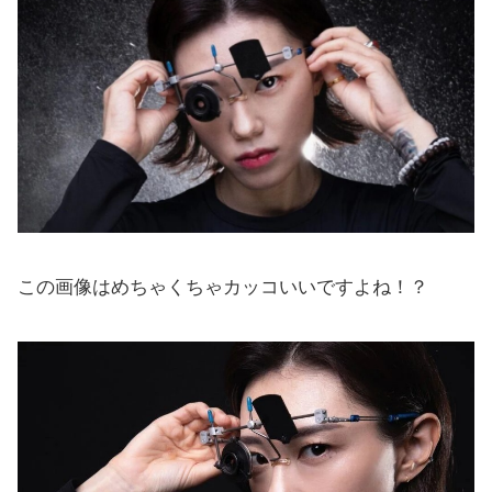
この画像はめちゃくちゃカッコいいですよね！？