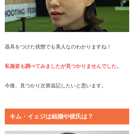
器具をつけた状態でも美人なのわかりますね！
私服姿も調べてみましたが見つかりませんでした。
今後、見つかり次第追記したいと思います。
キム・イェジは結婚や彼氏は？