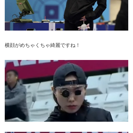
横顔がめちゃくちゃ綺麗ですね！