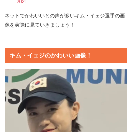
2021
ネットでかわいいとの声が多いキム・イェジ選手の画
像を実際に見ていきましょう！
キム・イェジのかわいい画像！