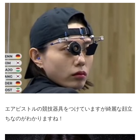
エアピストルの競技器具をつけていますが綺麗な顔立
ちなのがわかりますね！