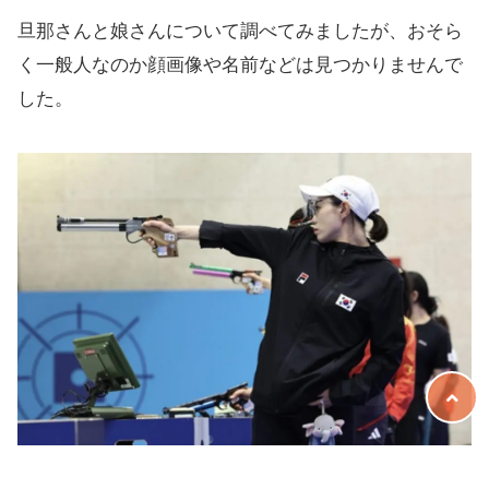
旦那さんと娘さんについて調べてみましたが、おそら
く一般人なのか顔画像や名前などは見つかりませんで
した。