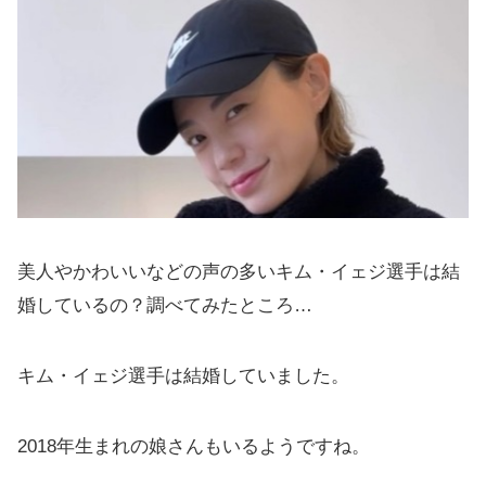
美人やかわいいなどの声の多いキム・イェジ選手は結
婚しているの？調べてみたところ…
キム・イェジ選手は結婚していました。
2018年生まれの娘さんもいるようですね。