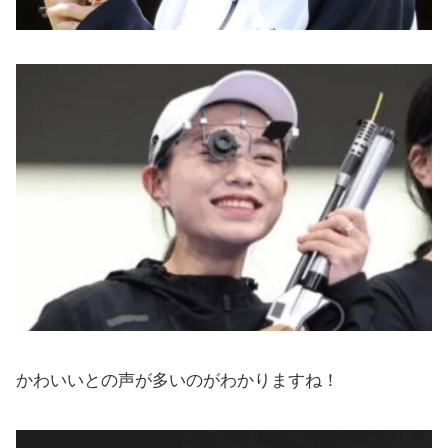
かわいいとの声が多いのがわかりますね！