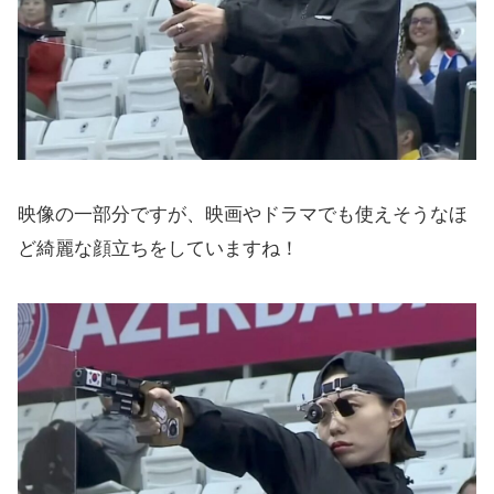
映像の一部分ですが、映画やドラマでも使えそうなほ
ど綺麗な顔立ちをしていますね！