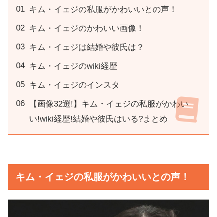
キム・イェジの私服がかわいいとの声！
キム・イェジのかわいい画像！
キム・イェジは結婚や彼氏は？
キム・イェジのwiki経歴
キム・イェジのインスタ
【画像32選!】キム・イェジの私服がかわい
い!wiki経歴!結婚や彼氏はいる?まとめ
キム・イェジの私服がかわいいとの声！