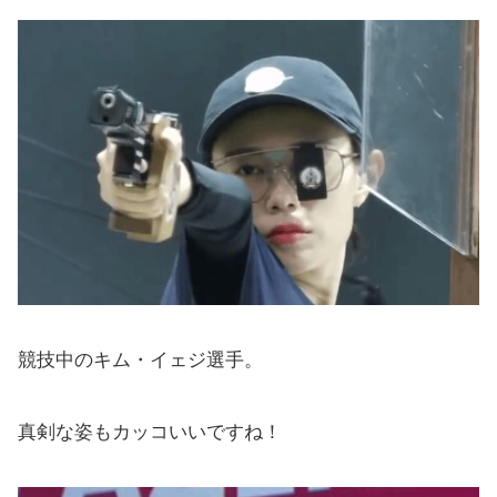
競技中のキム・イェジ選手。
真剣な姿もカッコいいですね！