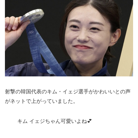
射撃の韓国代表のキム・イェジ選手がかわいいとの声
がネットで上がっていました。
キム イェジちゃん可愛いよね💕