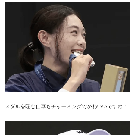
メダルを噛む仕草もチャーミングでかわいいですね！