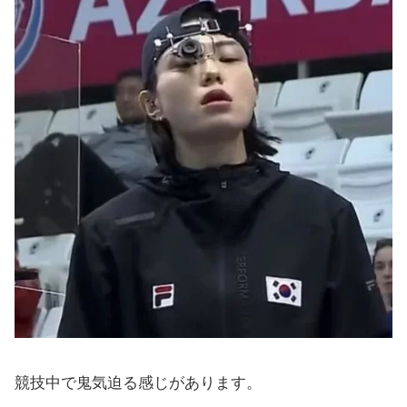
競技中で鬼気迫る感じがあります。