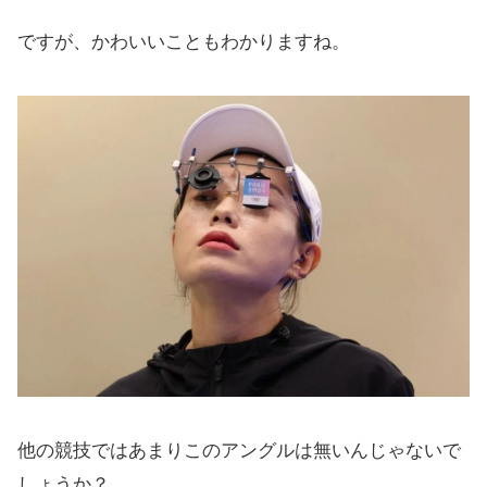
ですが、かわいいこともわかりますね。
他の競技ではあまりこのアングルは無いんじゃないで
しょうか？