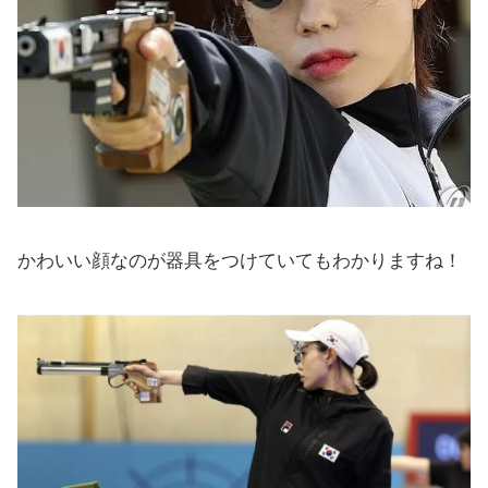
かわいい顔なのが器具をつけていてもわかりますね！