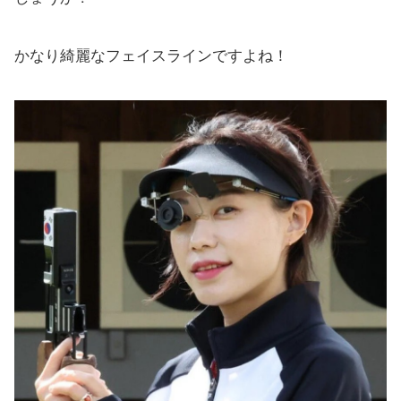
かなり綺麗なフェイスラインですよね！