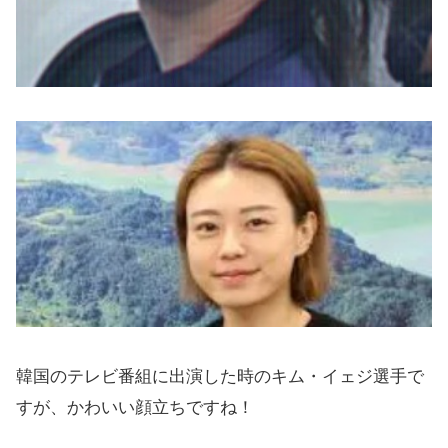
韓国のテレビ番組に出演した時のキム・イェジ選手で
すが、かわいい顔立ちですね！