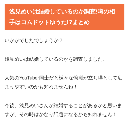
浅見めいは結婚しているのか調査!噂の相
手はコムドットゆうた!?まとめ
いかがでしたでしょうか？
浅見めいは結婚しているのかを調査しました。
人気のYouTuber同士だと様々な憶測が立ち噂として広
まりやすいのかも知れませんね！
今後、浅見めいさんが結婚することがあるかと思いま
すが、その時はかなり話題になるかも知れません！