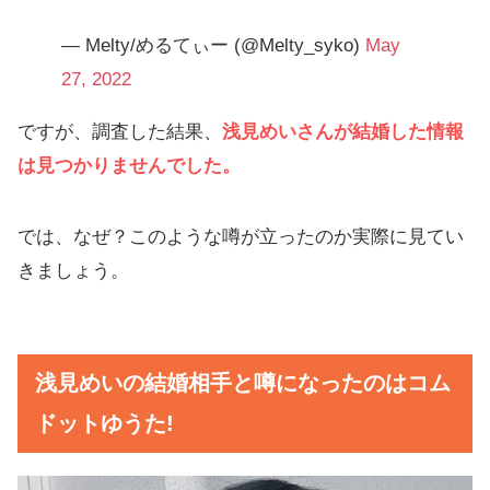
— Melty/めるてぃー (@Melty_syko)
May
27, 2022
ですが、調査した結果、
浅見めいさんが結婚した情報
は見つかりませんでした。
では、なぜ？このような噂が立ったのか実際に見てい
きましょう。
浅見めいの結婚相手と噂になったのはコム
ドットゆうた!