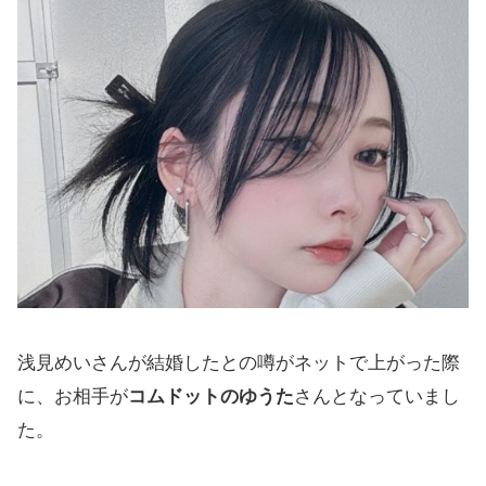
浅見めいさんが結婚したとの噂がネットで上がった際
に、お相手が
コムドットのゆうた
さんとなっていまし
た。