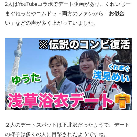
2人はYouTubeコラボでデート企画があり、くれいじー
まぐねっとやコムドット両方のファンから
「お似合
い」
などの声が多く上がっていました。
２人のデートスポットは下北沢だったようで、デート
の様子は多くの人に目撃されたようですね。