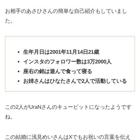
お相手のあさひさんの簡単な自己紹介もしていまし
た。
生年月日は2001年11月14日21歳
インスタのフォロワー数は3万2000人
座右の銘は遊んで食って寝る
お姉さんはひなたさんで2人で活動している
この2人がUraNさんのキューピットになったようです
ね。
この結婚に浅見めいさんはXでもお祝いの言葉を伝え