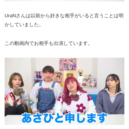
UraNさんは以前から好きな相手がいると言うことは明
かしていました。
この動画内でお相手も出演しています。