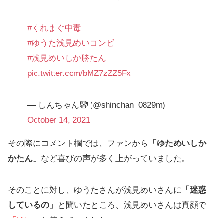
#くれまぐ中毒
#ゆうた浅見めいコンビ
#浅見めいしか勝たん
pic.twitter.com/bMZ7zZZ5Fx
— しんちゃん🤡 (@shinchan_0829m)
October 14, 2021
その際にコメント欄では、ファンから
「ゆためいしか
かたん」
など喜びの声が多く上がっていました。
そのことに対し、ゆうたさんが浅見めいさんに
「迷惑
しているの」
と聞いたところ、浅見めいさんは真顔で