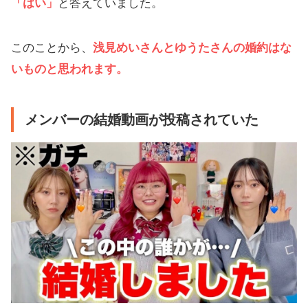
「はい」
と答えていました。
このことから、
浅見めいさんとゆうたさんの婚約はな
いものと思われます。
メンバーの結婚動画が投稿されていた