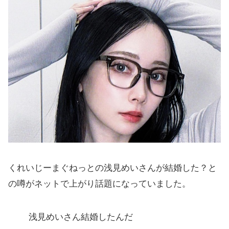
くれいじーまぐねっとの浅見めいさんが結婚した？と
の噂がネットで上がり話題になっていました。
浅見めいさん結婚したんだ