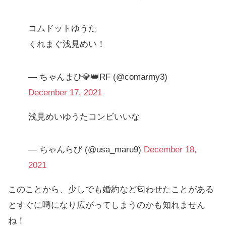
コムドットゆうた
くれまぐ浅見めい！
— ちゃんまひ💎👑RF (@comarmy3)
December 17, 2021
浅見めいゆうたコンビいいな
— ちゃんらび (@usa_maru9)
December 18,
2021
このことから、少しでも婚約など匂わせたことがある
とすぐに噂になり広がってしまうのかも知れません
ね！