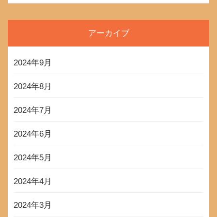
アーカイブ
2024年9月
2024年8月
2024年7月
2024年6月
2024年5月
2024年4月
2024年3月