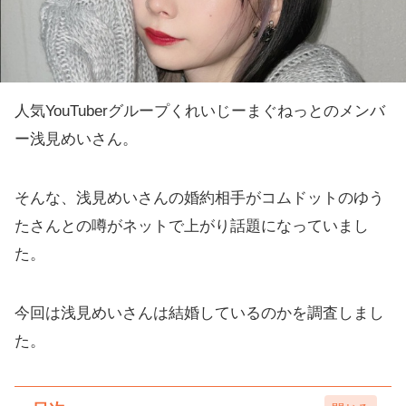
人気YouTuberグループくれいじーまぐねっとのメンバ
ー浅見めいさん。
そんな、浅見めいさんの婚約相手がコムドットのゆう
たさんとの噂がネットで上がり話題になっていまし
た。
今回は浅見めいさんは結婚しているのかを調査しまし
た。