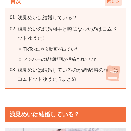
目次
浅見めいは結婚している？
浅見めいの結婚相手と噂になったのはコムド
ットゆうた!
TikTokにネタ動画が出ていた
メンバーの結婚動画が投稿されていた
浅見めいは結婚しているのか調査!噂の相手は
コムドットゆうた!?まとめ
浅見めいは結婚している？