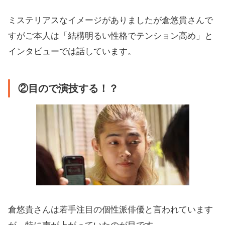
ミステリアスなイメージがありましたが倉悠貴さんで
すがご本人は「結構明るい性格でテンション高め」と
インタビューでは話しています。
②目ので演技する！？
倉悠貴さんは若手注目の個性派俳優と言われています