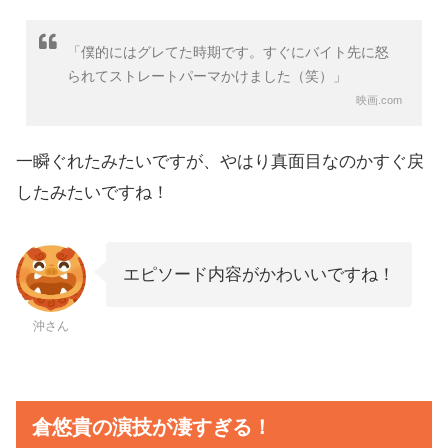
「僕的にはグレてた時期です。すぐにバイト先に怒
られてストレートパーマかけました（笑）」
映画.com
一瞬ぐれたみたいですが、やはり真面目なのかすぐ戻
したみたいですね！
エピソード内容がかわいいですね！
沖さん
倉悠貴の演技が凄すぎる！