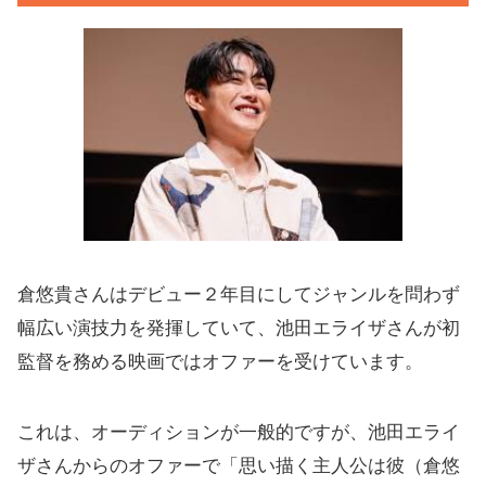
倉悠貴さんはデビュー２年目にしてジャンルを問わず
幅広い演技力を発揮していて、池田エライザさんが初
監督を務める映画ではオファーを受けています。
これは、オーディションが一般的ですが、池田エライ
ザさんからのオファーで「思い描く主人公は彼（倉悠