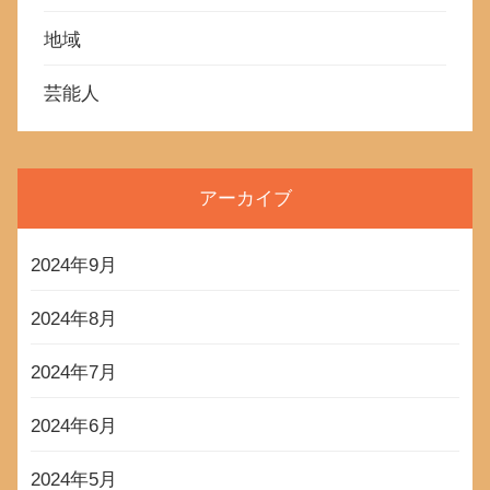
地域
芸能人
アーカイブ
2024年9月
2024年8月
2024年7月
2024年6月
2024年5月