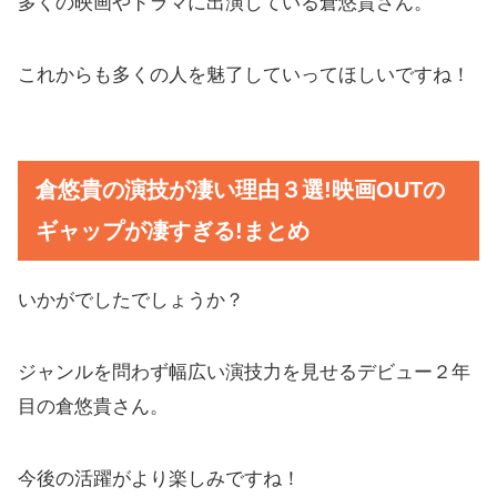
多くの映画やドラマに出演している倉悠貴さん。
これからも多くの人を魅了していってほしいですね！
倉悠貴の演技が凄い理由３選!映画OUTの
ギャップが凄すぎる!まとめ
いかがでしたでしょうか？
ジャンルを問わず幅広い演技力を見せるデビュー２年
目の倉悠貴さん。
今後の活躍がより楽しみですね！