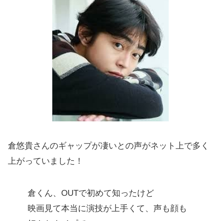
倉悠貴さんのギャップが凄いとの声がネット上で多く
上がっていました！
倉くん、OUTで初めて知ったけど
映画見て本当に演技が上手くて、声も顔も