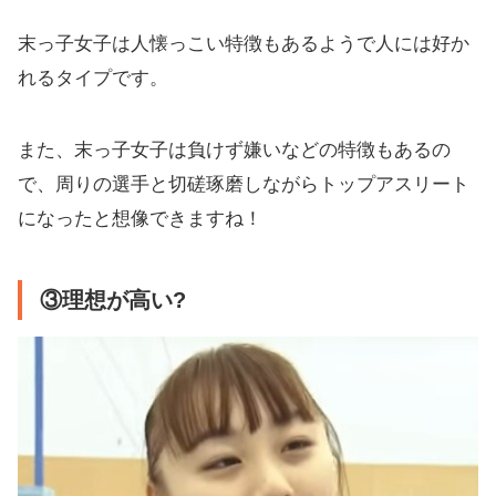
末っ子女子は人懐っこい特徴もあるようで人には好か
れるタイプです。
また、末っ子女子は負けず嫌いなどの特徴もあるの
で、周りの選手と切磋琢磨しながらトップアスリート
になったと想像できますね！
③理想が高い?