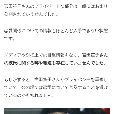
宮田笙子さんのプライベートな部分は一般にはあまり
公開されていませんでした。
恋愛関係についての情報もほとんど入手できない状態
です。
メディアやSNS上での目撃情報もなく、
宮田笙子さん
の彼氏に関する噂や報道も存在していませんでした。
もしかすると、宮田笙子さんがプライバシーを重視し
ていて、公の場では恋愛について言及することを避け
ているのかも知れません。