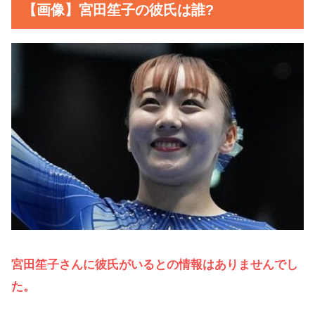
【画像】宮田笙子の彼氏は誰?
宮田笙子さんに彼氏がいるとの情報はありませんでし
た。