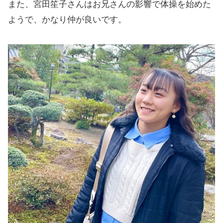
また、宮田笙子さんはお兄さんの影響で体操を始めた
ようで、かなり仲が良いです。