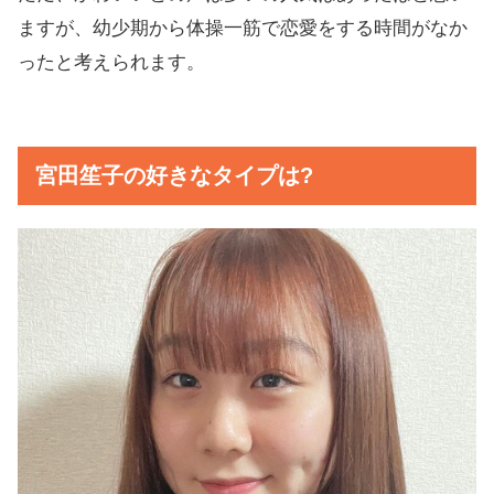
ますが、幼少期から体操一筋で恋愛をする時間がなか
ったと考えられます。
宮田笙子の好きなタイプは?