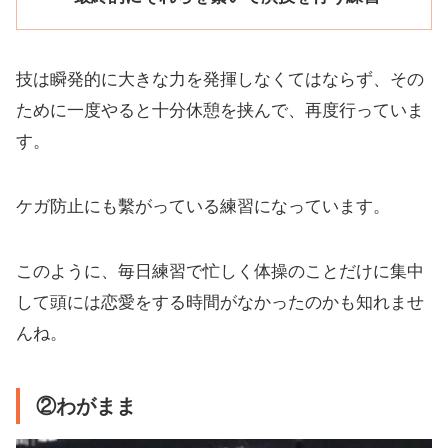
技は瞬発的に大きな力を発揮しなくてはならず、その
ために一度やると十分休憩を挟んで、再度行っていま
す。
ケガ防止にも繫がっている練習になっています。
このように、毎日練習で忙しく体操のことだけに集中
して頭には恋愛をする時間がなかったのかも知れませ
んね。
②わがまま