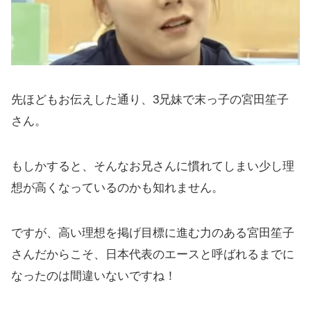
先ほどもお伝えした通り、3兄妹で末っ子の宮田笙子
さん。
もしかすると、そんなお兄さんに慣れてしまい少し理
想が高くなっているのかも知れません。
ですが、高い理想を掲げ目標に進む力のある宮田笙子
さんだからこそ、日本代表のエースと呼ばれるまでに
なったのは間違いないですね！