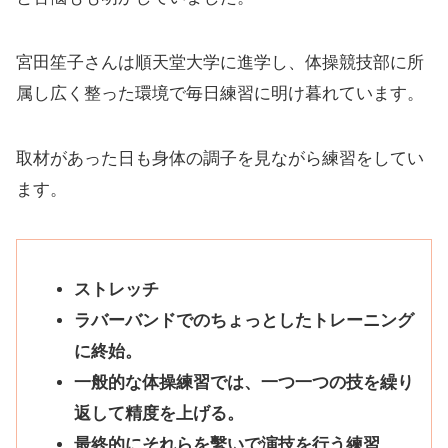
宮田笙子さんは順天堂大学に進学し、体操競技部に所
属し広く整った環境で毎日練習に明け暮れています。
取材があった日も身体の調子を見ながら練習をしてい
ます。
ストレッチ
ラバーバンドでのちょっとしたトレーニング
に終始。
一般的な体操練習では、一つ一つの技を繰り
返して精度を上げる。
最終的にそれらを繫いで演技を行う練習