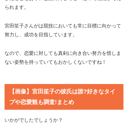
られます。
宮田笙子さんがは競技においても常に目標に向かって
努力し、成功を目指しています。
なので、恋愛に対しても真剣に向き合い努力を惜しま
ない姿勢を持っていてもおかしくないですね！
【画像】宮田笙子の彼氏は誰?好きなタイ
プや恋愛観も調査!まとめ
いかがでしたでしょうか？