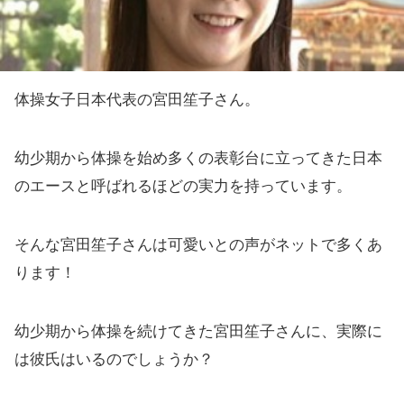
体操女子日本代表の宮田笙子さん。
幼少期から体操を始め多くの表彰台に立ってきた日本
のエースと呼ばれるほどの実力を持っています。
そんな宮田笙子さんは可愛いとの声がネットで多くあ
ります！
幼少期から体操を続けてきた宮田笙子さんに、実際に
は彼氏はいるのでしょうか？