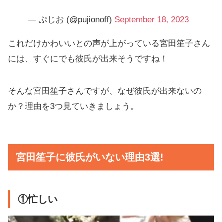
— ぷじお (@pujionoff)
September 18, 2023
これだけかわいいとの声が上がっている宮田笙子さん
には、すぐにでも彼氏が出来そうですね！
そんな宮田笙子さんですが、なぜ彼氏が出来ないの
か？理由を3つ見ていきましょう。
宮田笙子に彼氏がいない理由3選!
①忙しい