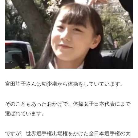
宮田笙子さんは幼少期から体操をしていています。
そのこともあったおかげで、体操女子日本代表にまで
選ばれています。
ですが、世界選手権出場権をかけた全日本選手権の大