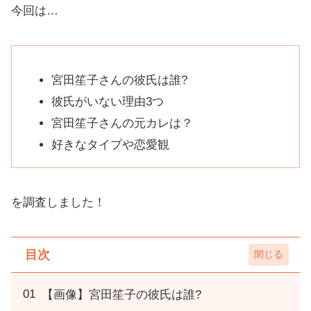
今回は…
宮田笙子さんの彼氏は誰?
彼氏がいない理由3つ
宮田笙子さんの元カレは？
好きなタイプや恋愛観
を調査しました！
目次
【画像】宮田笙子の彼氏は誰?