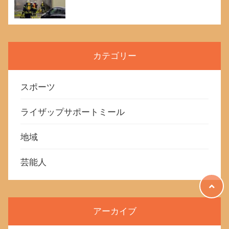
カテゴリー
スポーツ
ライザップサポートミール
地域
芸能人
アーカイブ