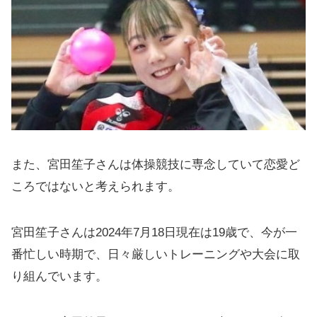
また、宮田笙子さんは体操競技に専念していて恋愛ど
ころではないと考えられます。
宮田笙子さんは2024年7月18日現在は19歳で、今が一
番忙しい時期で、日々厳しいトレーニングや大会に取
り組んでいます。