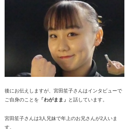
後にお伝えしますが、宮田笙子さんはインタビューで
ご自身のことを
「わがまま」
と話しています。
宮田笙子さんは3人兄妹で年上のお兄さんが2人いま
す。