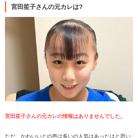
宮田笙子さんの元カレは?
宮田笙子さんの元カレの情報はありませんでした。
ただ、かわいいとの声は多いの人気はあったはと思い