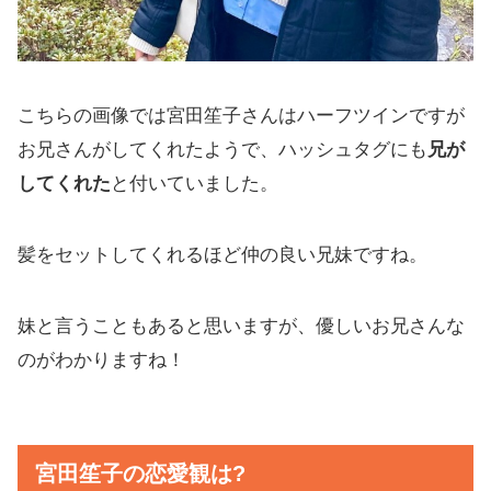
こちらの画像では宮田笙子さんはハーフツインですが
お兄さんがしてくれたようで、ハッシュタグにも
兄が
してくれた
と付いていました。
髪をセットしてくれるほど仲の良い兄妹ですね。
妹と言うこともあると思いますが、優しいお兄さんな
のがわかりますね！
宮田笙子の恋愛観は?