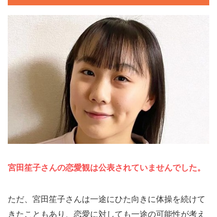
宮田笙子さんの恋愛観は公表されていませんでした。
ただ、宮田笙子さんは一途にひた向きに体操を続けて
きたこともあり、恋愛に対しても一途の可能性が考え