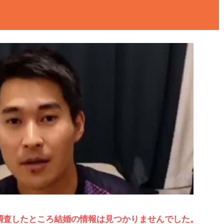
調査したところ結婚の情報は見つかりませんでした。