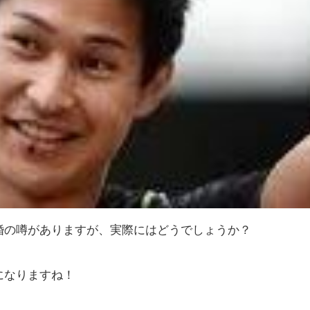
婚の噂がありますが、実際にはどうでしょうか？
になりますね！