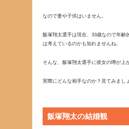
なので妻や子供はいません。
飯塚翔太選手は現在、33歳なので年齢
は考えているのかも知れませんね。
そんな、飯塚翔太選手に彼女の噂が上
実際にどんな相手なのか？見てみまし
飯塚翔太の結婚観