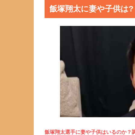
飯塚翔太に妻や子供は?
飯塚翔太選手に妻や子供はいるのか？