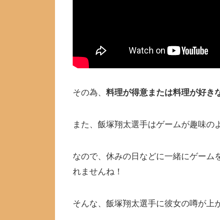
その為、
料理が得意または料理が好き
また、飯塚翔太選手はゲームが趣味の
なので、休みの日などに一緒にゲーム
れませんね！
そんな、飯塚翔太選手に彼女の噂が上