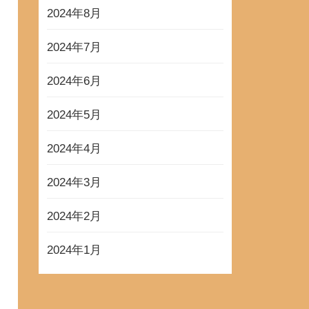
2024年8月
2024年7月
2024年6月
2024年5月
2024年4月
2024年3月
2024年2月
2024年1月