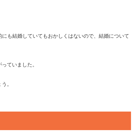
的にも結婚していてもおかしくはないので、結婚について
がっていました。
ょう。