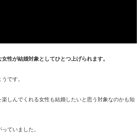
な女性が結婚対象としてひとつ上げられます。
ようです。
を楽しんでくれる女性も結婚したいと思う対象なのかも知
がっていました。