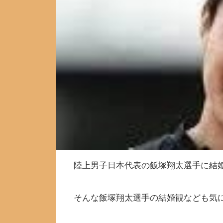
陸上男子日本代表の飯塚翔太選手に結
そんな飯塚翔太選手の結婚観なども気