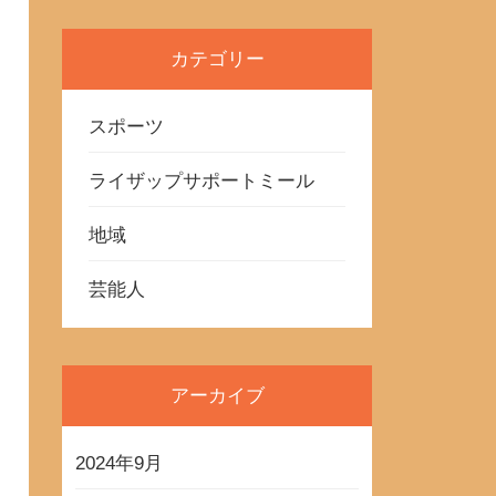
カテゴリー
スポーツ
ライザップサポートミール
地域
芸能人
アーカイブ
2024年9月