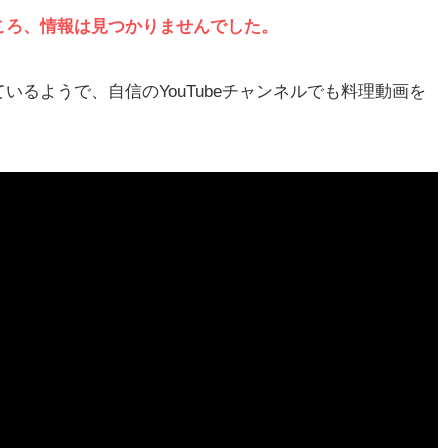
ころ、情報は見つかりませんでした。
るようで、自信のYouTubeチャンネルでも料理動画を