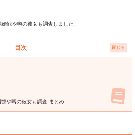
結婚観や噂の彼女も調査しました。
目次
婚観や噂の彼女も調査!まとめ