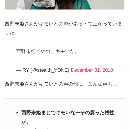
西野未姫さんがキモいとの声がネットで上がっていま
した。
西野未姫てやつ、キモいな。
— RY (@stealth_YONE)
December 31, 2018
西野未姫さんがキモいとの声の他に、こんな声も…
西野未姫まじでキモいなーその腐った根性
が。