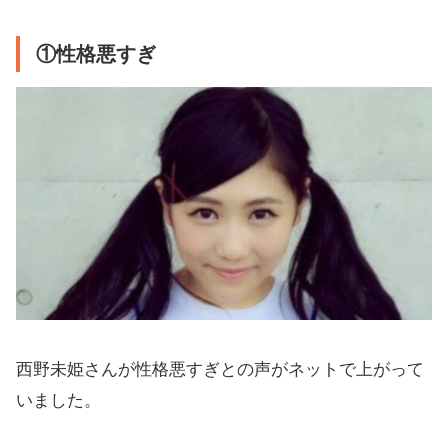
①性格悪すぎ
西野未姫さんが性格悪すぎとの声がネットで上がって
いました。