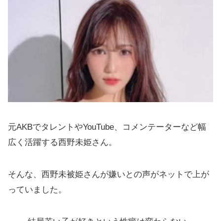
元AKBでタレントやYouTube、コメンテーターなど幅
広く活躍する西野未姫さん。
そんな、西野未被姫さんが嫌いとの声がネットで上が
っていました。