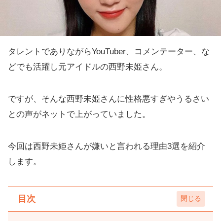
タレントでありながらYouTuber、コメンテーター、な
どでも活躍し元アイドルの西野未姫さん。
ですが、そんな西野未姫さんに性格悪すぎやうるさい
との声がネットで上がっていました。
今回は西野未姫さんが嫌いと言われる理由3選を紹介
します。
目次