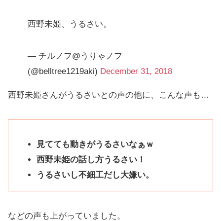
西野未姫、うるさい。
— チルノフ@うりゃノフ
(@belltree1219aki)
December 31, 2018
西野未姫さんがうるさいとの声の他に、こんな声も…
見てても動きがうるさいなぁｗ
西野未姫の話し方うるさい！
うるさいし不細工だし大嫌い。
などの声も上がっていました。