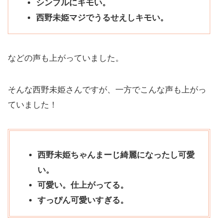
シンプルにキモい。
西野未姫マジでうるせえしキモい。
などの声も上がっていました。
そんな西野未姫さんですが、一方でこんな声も上がっ
ていました！
西野未姫ちゃんまーじ綺麗になったし可愛
い。
可愛い。仕上がってる。
すっぴん可愛いすぎる。