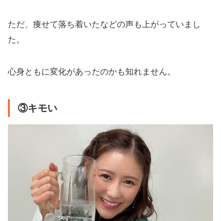
ただ、痩せて落ち着いたなどの声も上がっていまし
た。
心身ともに変化があったのかも知れません。
③キモい