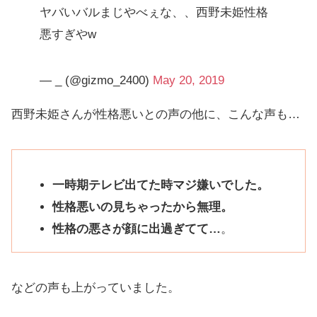
ヤバいバルまじやべぇな、、西野未姫性格
悪すぎやw
— _ (@gizmo_2400)
May 20, 2019
西野未姫さんが性格悪いとの声の他に、こんな声も…
一時期テレビ出てた時マジ嫌いでした。
性格悪いの見ちゃったから無理。
性格の悪さが顔に出過ぎてて…
。
などの声も上がっていました。