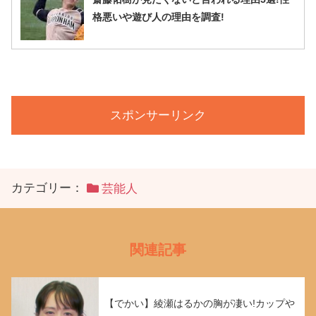
格悪いや遊び人の理由を調査!
スポンサーリンク
カテゴリー：
芸能人
関連記事
【でかい】綾瀬はるかの胸が凄い!カップや