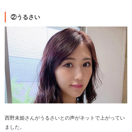
②うるさい
西野未姫さんがうるさいとの声がネットで上がってい
ました。