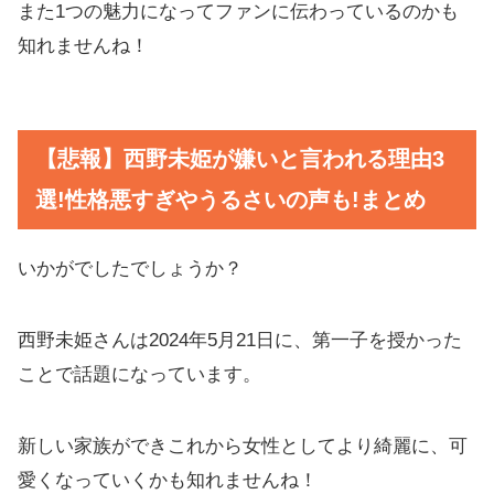
また1つの魅力になってファンに伝わっているのかも
知れませんね！
【悲報】西野未姫が嫌いと言われる理由3
選!性格悪すぎやうるさいの声も!まとめ
いかがでしたでしょうか？
西野未姫さんは2024年5月21日に、第一子を授かった
ことで話題になっています。
新しい家族ができこれから女性としてより綺麗に、可
愛くなっていくかも知れませんね！