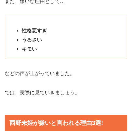
また、嫌いな理由として…
性格悪すぎ
うるさい
キモい
などの声が上がっていました。
では、実際に見ていきましょう。
西野未姫が嫌いと言われる理由3選!