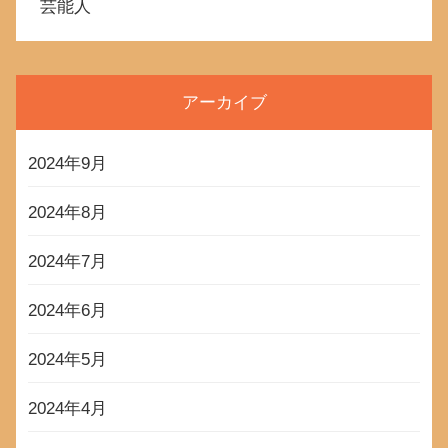
芸能人
アーカイブ
2024年9月
2024年8月
2024年7月
2024年6月
2024年5月
2024年4月