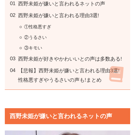
西野未姫が嫌いと言われるネットの声
西野未姫が嫌いと言われる理由3選!
①性格悪すぎ
②うるさい
③キモい
西野未姫が好きやかわいいとの声は多数ある!
【悲報】西野未姫が嫌いと言われる理由3選!
性格悪すぎやうるさいの声も!まとめ
西野未姫が嫌いと言われるネットの声