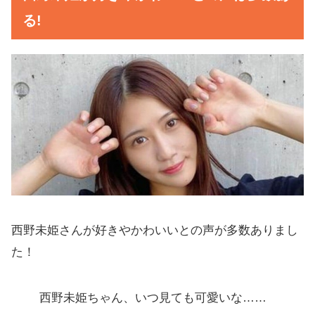
る!
西野未姫さんが好きやかわいいとの声が多数ありまし
た！
西野未姫ちゃん、いつ見ても可愛いな……