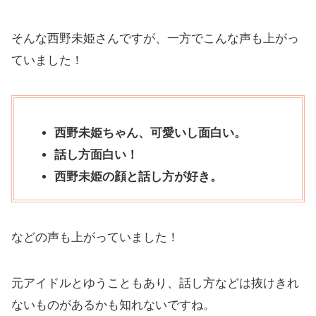
そんな西野未姫さんですが、一方でこんな声も上がっ
ていました！
西野未姫ちゃん、可愛いし面白い。
話し方面白い！
西野未姫の顔と話し方が好き。
などの声も上がっていました！
元アイドルとゆうこともあり、話し方などは抜けきれ
ないものがあるかも知れないですね。