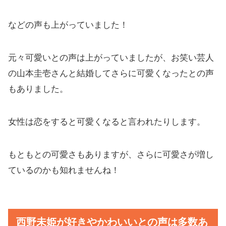
などの声も上がっていました！
元々可愛いとの声は上がっていましたが、お笑い芸人
の山本圭壱さんと結婚してさらに可愛くなったとの声
もありました。
女性は恋をすると可愛くなると言われたりします。
もともとの可愛さもありますが、さらに可愛さが増し
ているのかも知れませんね！
西野未姫が好きやかわいいとの声は多数あ