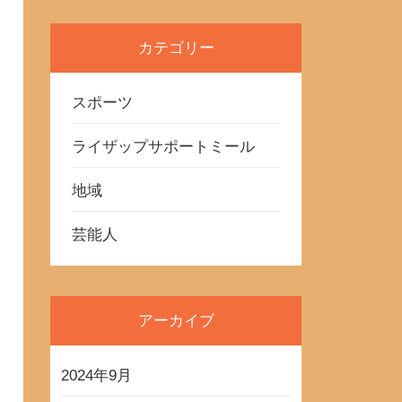
カテゴリー
スポーツ
ライザップサポートミール
地域
芸能人
アーカイブ
2024年9月