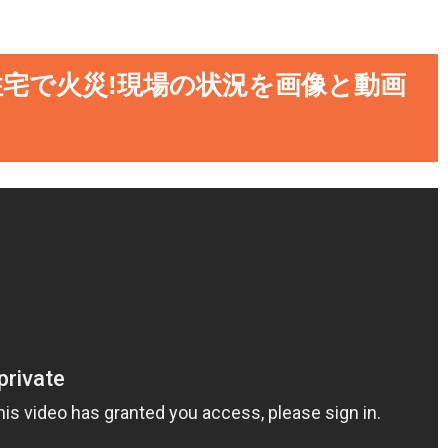
宅で火災!現場の状況を画像と動画