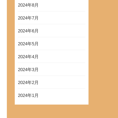
2024年8月
2024年7月
2024年6月
2024年5月
2024年4月
2024年3月
2024年2月
2024年1月