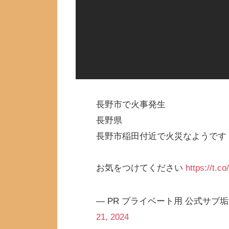
長野市で火事発生
長野県
長野市稲田付近で火災なようです
お気をつけてください
https://t.c
— PR プライベート用 公式サブ垢 レト
21, 2024