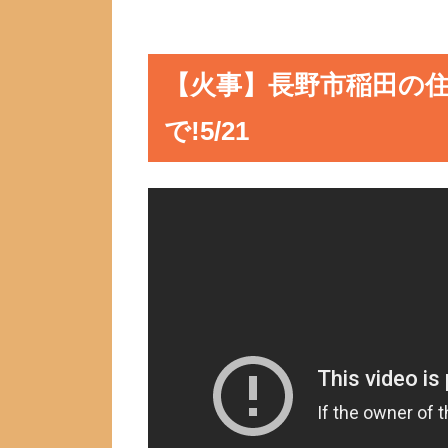
【火事】長野市稲田の住
で!5/21