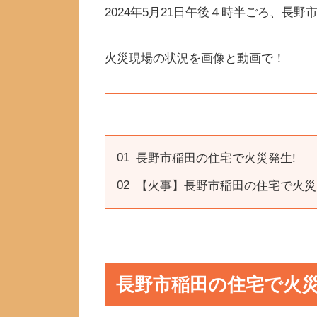
2024年5月21日午後４時半ごろ、長
火災現場の状況を画像と動画で！
長野市稲田の住宅で火災発生!
【火事】長野市稲田の住宅で火災!
長野市稲田の住宅で火災